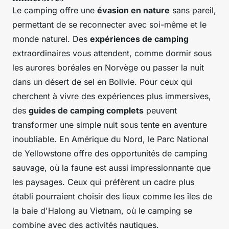
Le camping offre une
évasion en nature
sans pareil,
permettant de se reconnecter avec soi-même et le
monde naturel. Des
expériences de camping
extraordinaires vous attendent, comme dormir sous
les aurores boréales en Norvège ou passer la nuit
dans un désert de sel en Bolivie. Pour ceux qui
cherchent à vivre des expériences plus immersives,
des
guides de camping complets
peuvent
transformer une simple nuit sous tente en aventure
inoubliable. En Amérique du Nord, le Parc National
de Yellowstone offre des opportunités de camping
sauvage, où la faune est aussi impressionnante que
les paysages. Ceux qui préfèrent un cadre plus
établi pourraient choisir des lieux comme les îles de
la baie d'Halong au Vietnam, où le camping se
combine avec des activités nautiques.