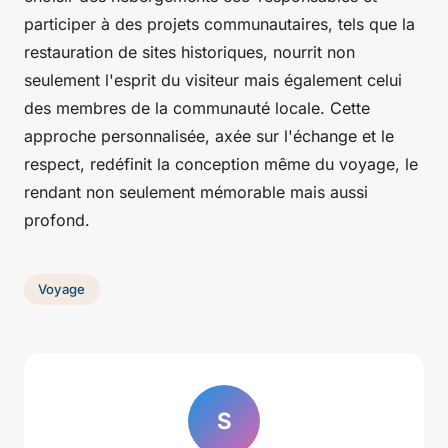
participer à des projets communautaires, tels que la
restauration de sites historiques, nourrit non
seulement l'esprit du visiteur mais également celui
des membres de la communauté locale. Cette
approche personnalisée, axée sur l'échange et le
respect, redéfinit la conception même du voyage, le
rendant non seulement mémorable mais aussi
profond.
Voyage
S