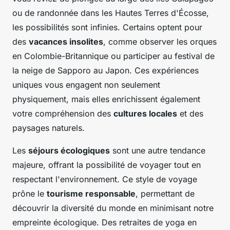
ou de randonnée dans les Hautes Terres d'Écosse,
les possibilités sont infinies. Certains optent pour
des
vacances insolites
, comme observer les orques
en Colombie-Britannique ou participer au festival de
la neige de Sapporo au Japon. Ces expériences
uniques vous engagent non seulement
physiquement, mais elles enrichissent également
votre compréhension des
cultures locales
et des
paysages naturels.
Les
séjours écologiques
sont une autre tendance
majeure, offrant la possibilité de voyager tout en
respectant l'environnement. Ce style de voyage
prône le
tourisme responsable
, permettant de
découvrir la diversité du monde en minimisant notre
empreinte écologique. Des retraites de yoga en