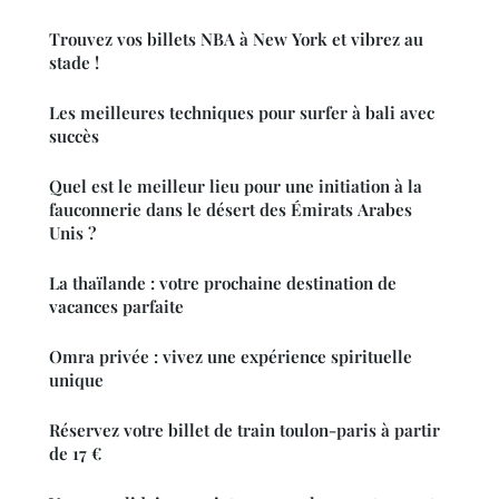
Trouvez vos billets NBA à New York et vibrez au
stade !
Les meilleures techniques pour surfer à bali avec
succès
Quel est le meilleur lieu pour une initiation à la
fauconnerie dans le désert des Émirats Arabes
Unis ?
La thaïlande : votre prochaine destination de
vacances parfaite
Omra privée : vivez une expérience spirituelle
unique
Réservez votre billet de train toulon-paris à partir
de 17 €