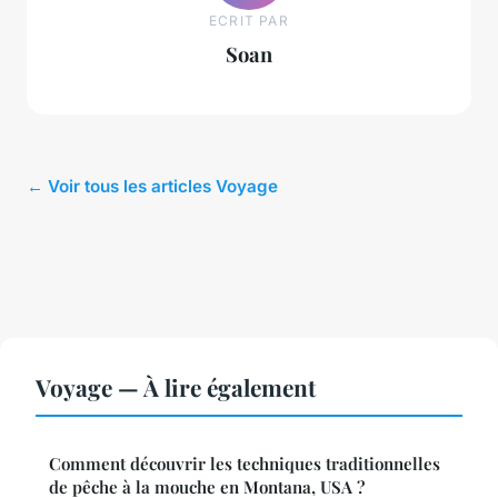
ECRIT PAR
Soan
← Voir tous les articles Voyage
Voyage — À lire également
Comment découvrir les techniques traditionnelles
de pêche à la mouche en Montana, USA ?