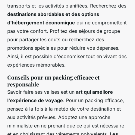
transports et les activités planifiées. Recherchez des
destinations abordables et des options
d'hébergement économique
qui ne compromettent
pas votre confort. Profitez des séjours de groupe
pour partager les coûts ou recherchez des
promotions spéciales pour réduire vos dépenses.
Ainsi, il est possible d'économiser tout en vivant des
expériences mémorables.
Conseils pour un packing efficace et
responsable
Savoir faire ses valises est un
art qui améliore
l'expérience de voyage
. Pour un packing efficace,
pensez à la fois à la météo de votre destination et
aux activités prévues. Adoptez une approche
minimaliste en ne prenant que ce qui est nécessaire
et en choisissant des vêtements polyvalents.
Les