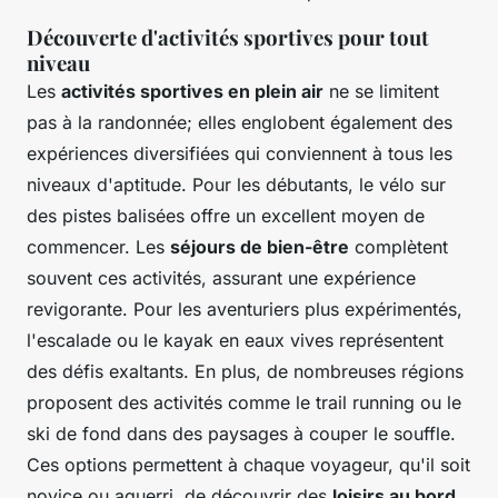
Découverte d'activités sportives pour tout
niveau
Les
activités sportives en plein air
ne se limitent
pas à la randonnée; elles englobent également des
expériences diversifiées qui conviennent à tous les
niveaux d'aptitude. Pour les débutants, le vélo sur
des pistes balisées offre un excellent moyen de
commencer. Les
séjours de bien-être
complètent
souvent ces activités, assurant une expérience
revigorante. Pour les aventuriers plus expérimentés,
l'escalade ou le kayak en eaux vives représentent
des défis exaltants. En plus, de nombreuses régions
proposent des activités comme le trail running ou le
ski de fond dans des paysages à couper le souffle.
Ces options permettent à chaque voyageur, qu'il soit
novice ou aguerri, de découvrir des
loisirs au bord