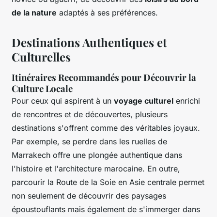
de la nature
adaptés à ses préférences.
Destinations Authentiques et
Culturelles
Itinéraires Recommandés pour Découvrir la
Culture Locale
Pour ceux qui aspirent à un
voyage culturel
enrichi
de rencontres et de découvertes, plusieurs
destinations s'offrent comme des véritables joyaux.
Par exemple, se perdre dans les ruelles de
Marrakech offre une plongée authentique dans
l'histoire et l'architecture marocaine. En outre,
parcourir la Route de la Soie en Asie centrale permet
non seulement de découvrir des paysages
époustouflants mais également de s'immerger dans