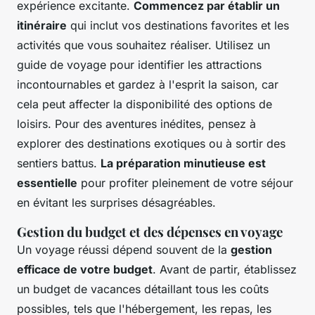
expérience excitante.
Commencez par établir un
itinéraire
qui inclut vos destinations favorites et les
activités que vous souhaitez réaliser. Utilisez un
guide de voyage pour identifier les attractions
incontournables et gardez à l'esprit la saison, car
cela peut affecter la disponibilité des options de
loisirs. Pour des aventures inédites, pensez à
explorer des destinations exotiques ou à sortir des
sentiers battus.
La préparation minutieuse est
essentielle
pour profiter pleinement de votre séjour
en évitant les surprises désagréables.
Gestion du budget et des dépenses en voyage
Un voyage réussi dépend souvent de la
gestion
efficace de votre budget
. Avant de partir, établissez
un budget de vacances détaillant tous les coûts
possibles, tels que l'hébergement, les repas, les