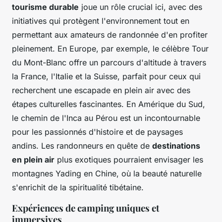
tourisme durable
joue un rôle crucial ici, avec des
initiatives qui protègent l'environnement tout en
permettant aux amateurs de randonnée d'en profiter
pleinement. En Europe, par exemple, le célèbre Tour
du Mont-Blanc offre un parcours d'altitude à travers
la France, l'Italie et la Suisse, parfait pour ceux qui
recherchent une escapade en plein air avec des
étapes culturelles fascinantes. En Amérique du Sud,
le chemin de l'Inca au Pérou est un incontournable
pour les passionnés d'histoire et de paysages
andins. Les randonneurs en quête de
destinations
en plein air
plus exotiques pourraient envisager les
montagnes Yading en Chine, où la beauté naturelle
s'enrichit de la spiritualité tibétaine.
Expériences de camping uniques et
immersives