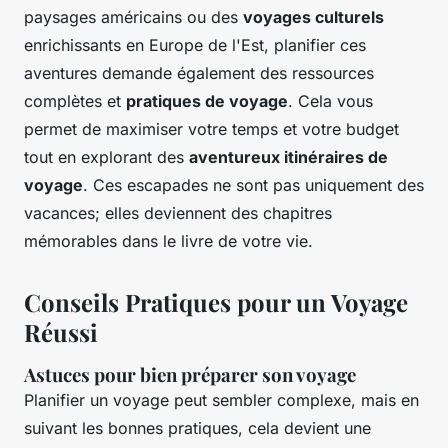
paysages américains ou des
voyages culturels
enrichissants en Europe de l'Est, planifier ces
aventures demande également des ressources
complètes et
pratiques de voyage
. Cela vous
permet de maximiser votre temps et votre budget
tout en explorant des
aventureux itinéraires de
voyage
. Ces escapades ne sont pas uniquement des
vacances; elles deviennent des chapitres
mémorables dans le livre de votre vie.
Conseils Pratiques pour un Voyage
Réussi
Astuces pour bien préparer son voyage
Planifier un voyage peut sembler complexe, mais en
suivant les bonnes pratiques, cela devient une