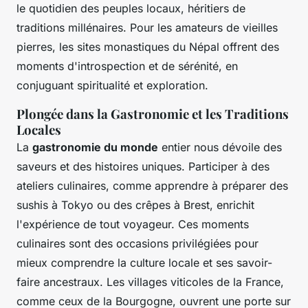
le quotidien des peuples locaux, héritiers de
traditions millénaires. Pour les amateurs de vieilles
pierres, les sites monastiques du Népal offrent des
moments d'introspection et de sérénité, en
conjuguant spiritualité et exploration.
Plongée dans la Gastronomie et les Traditions
Locales
La
gastronomie du monde
entier nous dévoile des
saveurs et des histoires uniques. Participer à des
ateliers culinaires, comme apprendre à préparer des
sushis à Tokyo ou des crêpes à Brest, enrichit
l'expérience de tout voyageur. Ces moments
culinaires sont des occasions privilégiées pour
mieux comprendre la culture locale et ses savoir-
faire ancestraux. Les villages viticoles de la France,
comme ceux de la Bourgogne, ouvrent une porte sur