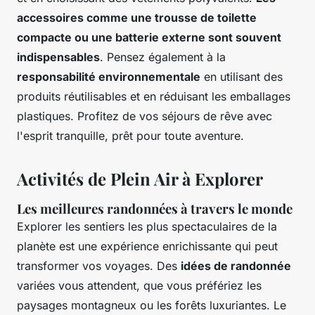
accessoires comme une trousse de toilette
compacte ou une batterie externe sont souvent
indispensables
. Pensez également à la
responsabilité environnementale
en utilisant des
produits réutilisables et en réduisant les emballages
plastiques. Profitez de vos séjours de rêve avec
l'esprit tranquille, prêt pour toute aventure.
Activités de Plein Air à Explorer
Les meilleures randonnées à travers le monde
Explorer les sentiers les plus spectaculaires de la
planète est une expérience enrichissante qui peut
transformer vos voyages. Des
idées de randonnée
variées vous attendent, que vous préfériez les
paysages montagneux ou les forêts luxuriantes. Le