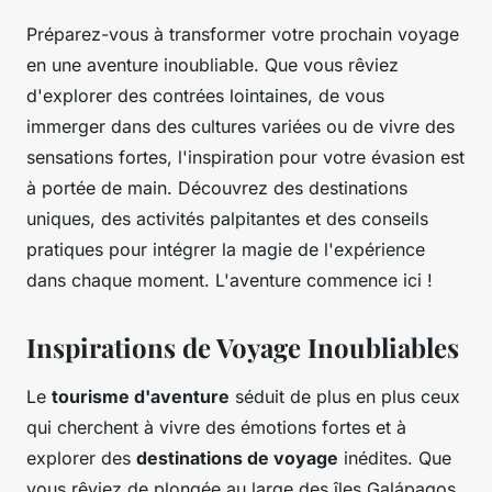
Préparez-vous à transformer votre prochain voyage
en une aventure inoubliable. Que vous rêviez
d'explorer des contrées lointaines, de vous
immerger dans des cultures variées ou de vivre des
sensations fortes, l'inspiration pour votre évasion est
à portée de main. Découvrez des destinations
uniques, des activités palpitantes et des conseils
pratiques pour intégrer la magie de l'expérience
dans chaque moment. L'aventure commence ici !
Inspirations de Voyage Inoubliables
Le
tourisme d'aventure
séduit de plus en plus ceux
qui cherchent à vivre des émotions fortes et à
explorer des
destinations de voyage
inédites. Que
vous rêviez de plongée au large des îles Galápagos