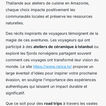
Thaïlande aux ateliers de cuisine en Amazonie,
chaque choix impacte positivement les
communautés locales et préserve les ressources
naturelles.
Des récits inspirants de voyageurs témoignent de la
magie de ces aventures. Les voyageurs qui ont
participé à des
ateliers de céramique à Istanbul
ou
exploré les fjords norvégiens partagent souvent
comment ces voyages ont transformé leur vision du
monde. Le site
https://www.rance.tv/
propose un
large éventail d'idées pour inspirer votre prochaine
évasion, en souligne l'importance des expériences
authentiques qui laissent un impact durable et
significatif.
Que ce soit pour des
road trips
à travers les vastes